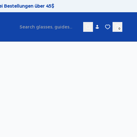
ei Bestellungen über 45$
0