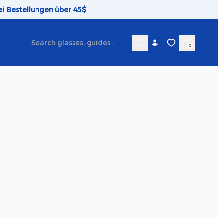
ei Bestellungen über 45$
0